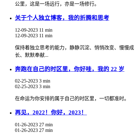
公里，这是一场远行，亦是一场修行。
关于个人独立博客，我的折腾和思考
12-09-2023
11 min
12-09-2023
11 min
保持着独立思考的能力，静静沉淀、悄悄改变、慢慢成
长、默默奉献...
奔跑在自己的时区里，你好哇，我的 22 岁
02-25-2023
3 min
02-25-2023
3 min
在命运为你安排的属于自己的时区里，一切都准时。
再见，2022！你好，2023！
01-26-2023
27 min
01-26-2023
27 min