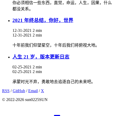
你必须相信一些东西，直觉，命运，人生，因果，什么
都没关系。
2021 年终总结，你好，世界
12-31-2021
2 min
12-31-2021
2 min
十年前我们仰望星空，十年后我们将俯视大地。
人生 21 岁，版本更新日志
02-25-2021
2 min
02-25-2021
2 min
承蒙时光不弃，勇敢地去追逐自己的未来吧。
RSS
/
GitHub
/
Email
/
X
© 2022-2026 sun0225SUN