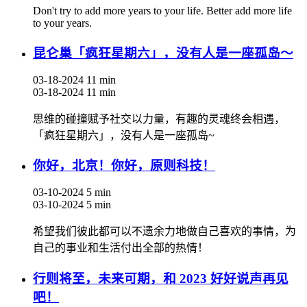
Don't try to add more years to your life. Better add more life
to your years.
昆仑巢「疯狂星期六」，没有人是一座孤岛～
03-18-2024
11 min
03-18-2024
11 min
思维的碰撞赋予社交以力量，有趣的灵魂终会相遇，
「疯狂星期六」，没有人是一座孤岛~
你好，北京！你好，原则科技！
03-10-2024
5 min
03-10-2024
5 min
希望我们彼此都可以不遗余力地做自己喜欢的事情，为
自己的事业和生活付出全部的热情！
行则将至，未来可期，和 2023 好好说声再见
吧！